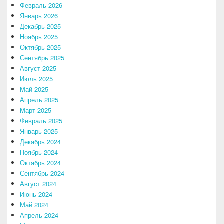
Февраль 2026
Январь 2026
Декабрь 2025
Ноябрь 2025
Октябрь 2025
Сентябрь 2025
Август 2025
Июль 2025
Май 2025
Апрель 2025
Март 2025
Февраль 2025
Январь 2025
Декабрь 2024
Ноябрь 2024
Октябрь 2024
Сентябрь 2024
Август 2024
Июнь 2024
Май 2024
Апрель 2024