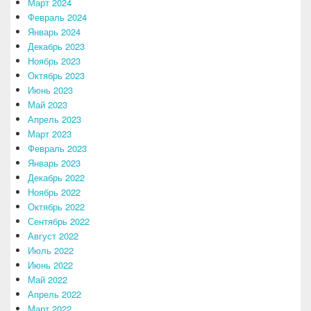
Март 2024
Февраль 2024
Январь 2024
Декабрь 2023
Ноябрь 2023
Октябрь 2023
Июнь 2023
Май 2023
Апрель 2023
Март 2023
Февраль 2023
Январь 2023
Декабрь 2022
Ноябрь 2022
Октябрь 2022
Сентябрь 2022
Август 2022
Июль 2022
Июнь 2022
Май 2022
Апрель 2022
Март 2022