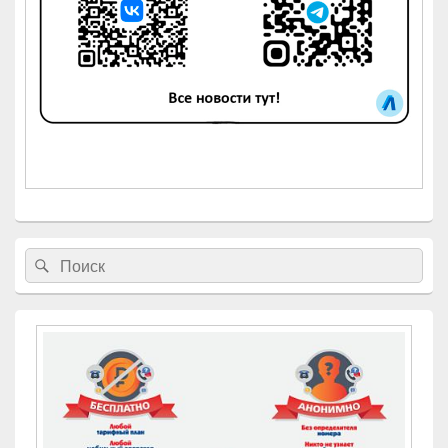
Найти:
Поиск