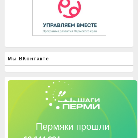
Мы ВКонтакте
Пермяки прошли