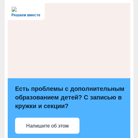
Решаем вместе
Есть проблемы с дополнительным
образованием детей? С записью в
кружки и секции?
Напишите об этом