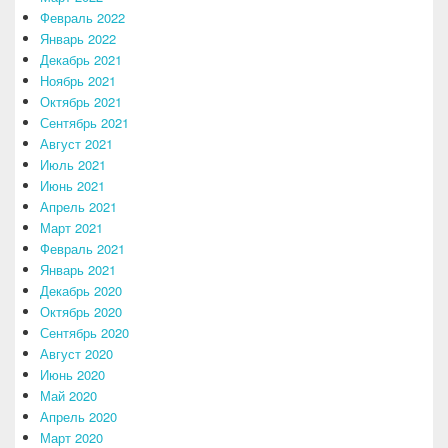
Февраль 2022
Январь 2022
Декабрь 2021
Ноябрь 2021
Октябрь 2021
Сентябрь 2021
Август 2021
Июль 2021
Июнь 2021
Апрель 2021
Март 2021
Февраль 2021
Январь 2021
Декабрь 2020
Октябрь 2020
Сентябрь 2020
Август 2020
Июнь 2020
Май 2020
Апрель 2020
Март 2020