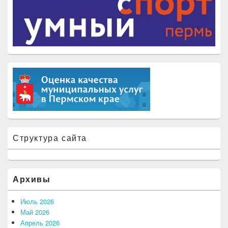
Структура сайта
Архивы
Июль 2026
Май 2026
Апрель 2026