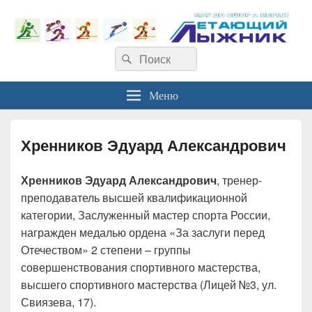
Найти:
Поиск
Меню
Хренников Эдуард Александрович
Хренников Эдуард Александрович
, тренер-
преподаватель высшей квалификационной
категории, Заслуженный мастер спорта России,
награжден медалью ордена «За заслуги перед
Отечеством» 2 степени – группы
совершенствования спортивного мастерства,
высшего спортивного мастерства (Лицей №3, ул.
Свиязева, 17).