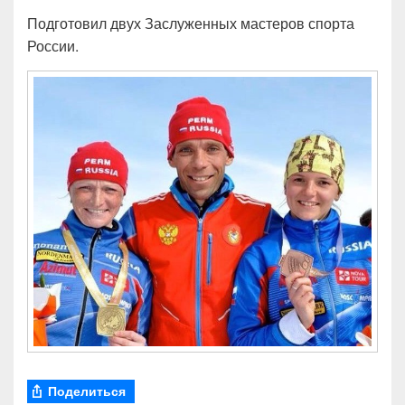
Подготовил двух Заслуженных мастеров спорта
России.
Поделиться