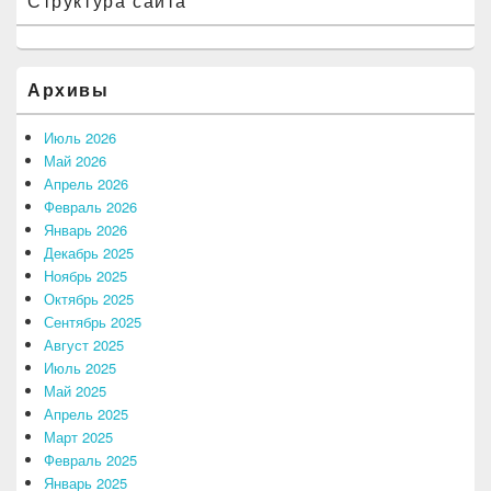
Структура сайта
Архивы
Июль 2026
Май 2026
Апрель 2026
Февраль 2026
Январь 2026
Декабрь 2025
Ноябрь 2025
Октябрь 2025
Сентябрь 2025
Август 2025
Июль 2025
Май 2025
Апрель 2025
Март 2025
Февраль 2025
Январь 2025