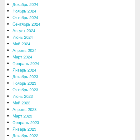
Декабрь 2024
Ноябрь 2024
Октябрь 2024
Сентябрь 2024
Август 2024
Июнь 2024
Май 2024
Апрель 2024
Март 2024
Февраль 2024
Январь 2024
Декабрь 2023
Ноябрь 2023
Октябрь 2023
Июнь 2023
Май 2023
Апрель 2023
Март 2023
Февраль 2023
Январь 2023
Декабрь 2022