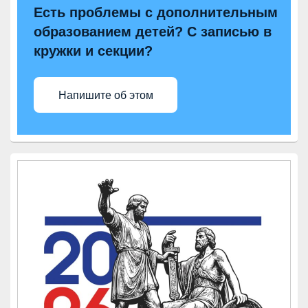
Есть проблемы с дополнительным
образованием детей? С записью в
кружки и секции?
Напишите об этом