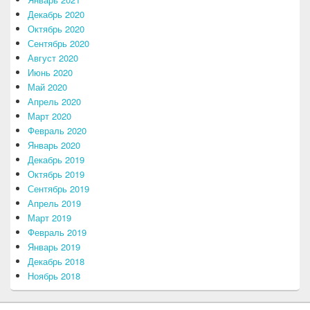
Декабрь 2020
Октябрь 2020
Сентябрь 2020
Август 2020
Июнь 2020
Май 2020
Апрель 2020
Март 2020
Февраль 2020
Январь 2020
Декабрь 2019
Октябрь 2019
Сентябрь 2019
Апрель 2019
Март 2019
Февраль 2019
Январь 2019
Декабрь 2018
Ноябрь 2018