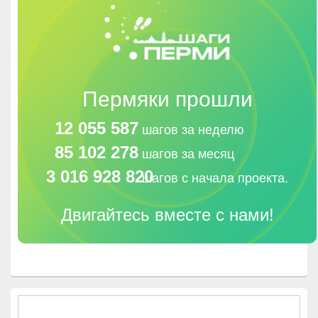
Пермяки прошли
12 055 587
шагов за неделю
85 102 278
шагов за месяц
3 016 928 820
шагов с начала проекта.
Двигайтесь вместе с нами!