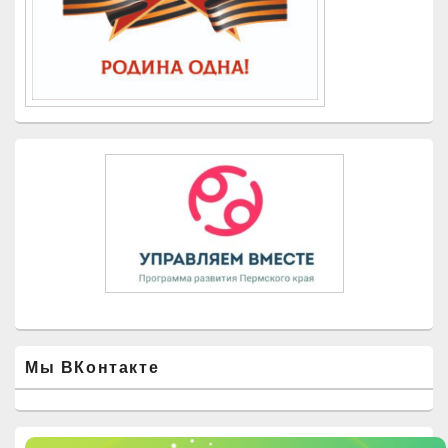
Мы ВКонтакте