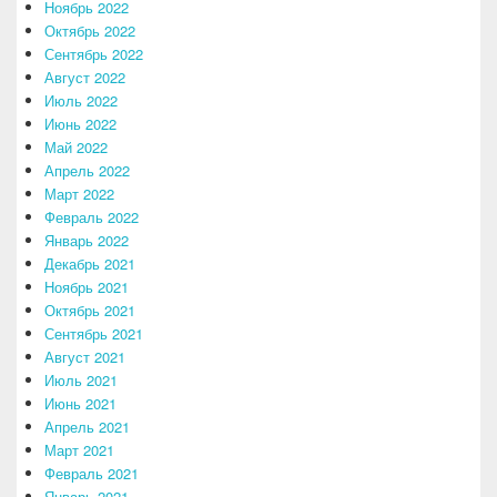
Ноябрь 2022
Октябрь 2022
Сентябрь 2022
Август 2022
Июль 2022
Июнь 2022
Май 2022
Апрель 2022
Март 2022
Февраль 2022
Январь 2022
Декабрь 2021
Ноябрь 2021
Октябрь 2021
Сентябрь 2021
Август 2021
Июль 2021
Июнь 2021
Апрель 2021
Март 2021
Февраль 2021
Январь 2021