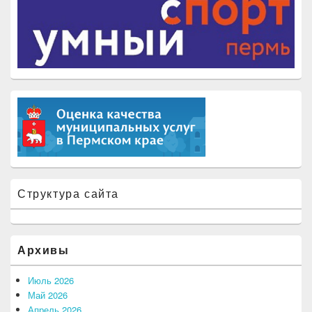
Структура сайта
Архивы
Июль 2026
Май 2026
Апрель 2026