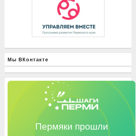
Мы ВКонтакте
Пермяки прошли