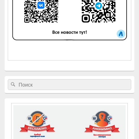
Найти:
Поиск