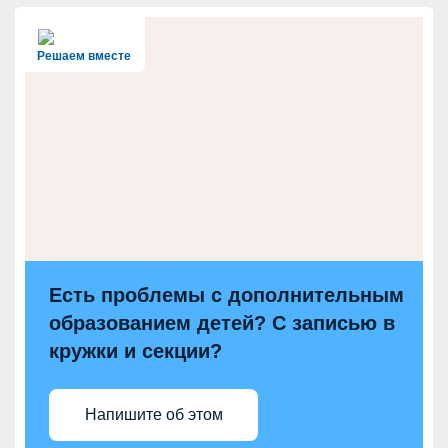
Решаем вместе
Есть проблемы с дополнительным
образованием детей? С записью в
кружки и секции?
Напишите об этом