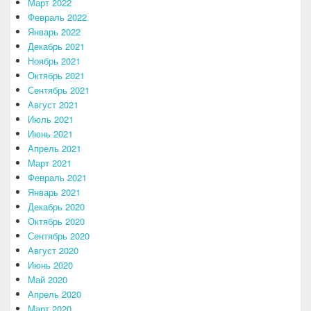
Март 2022
Февраль 2022
Январь 2022
Декабрь 2021
Ноябрь 2021
Октябрь 2021
Сентябрь 2021
Август 2021
Июль 2021
Июнь 2021
Апрель 2021
Март 2021
Февраль 2021
Январь 2021
Декабрь 2020
Октябрь 2020
Сентябрь 2020
Август 2020
Июнь 2020
Май 2020
Апрель 2020
Март 2020