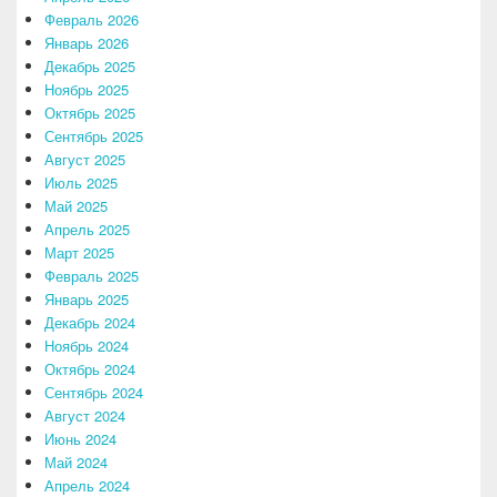
Февраль 2026
Январь 2026
Декабрь 2025
Ноябрь 2025
Октябрь 2025
Сентябрь 2025
Август 2025
Июль 2025
Май 2025
Апрель 2025
Март 2025
Февраль 2025
Январь 2025
Декабрь 2024
Ноябрь 2024
Октябрь 2024
Сентябрь 2024
Август 2024
Июнь 2024
Май 2024
Апрель 2024