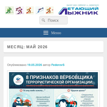
Найти:
Поиск
Меню
МЕСЯЦ:
МАЙ 2026
Опубликовано
19.05.2026
автор
FedorovS