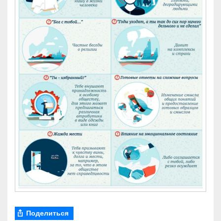
Поделиться