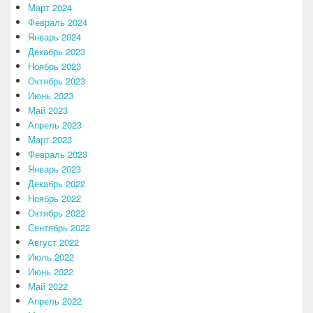
Март 2024
Февраль 2024
Январь 2024
Декабрь 2023
Ноябрь 2023
Октябрь 2023
Июнь 2023
Май 2023
Апрель 2023
Март 2023
Февраль 2023
Январь 2023
Декабрь 2022
Ноябрь 2022
Октябрь 2022
Сентябрь 2022
Август 2022
Июль 2022
Июнь 2022
Май 2022
Апрель 2022