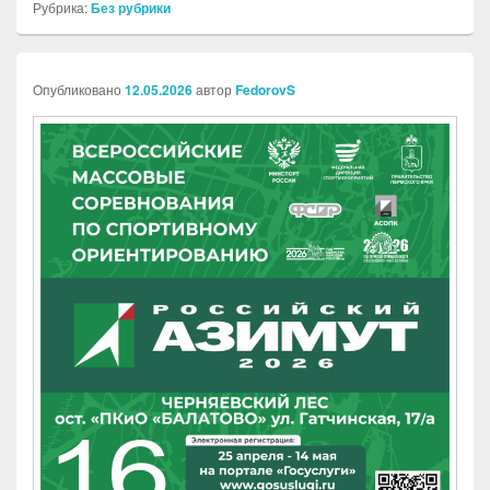
Рубрика:
Без рубрики
Опубликовано
12.05.2026
автор
FedorovS