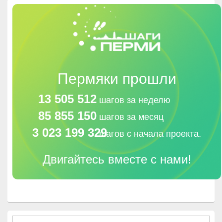
Пермяки прошли
13 505 512
шагов за неделю
85 855 150
шагов за месяц
3 023 199 329
шагов с начала проекта.
Двигайтесь вместе с нами!