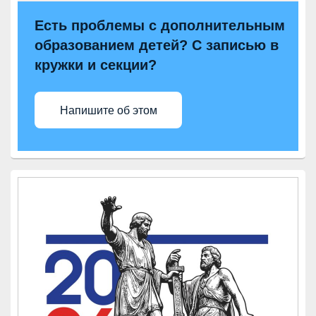
Есть проблемы с дополнительным
образованием детей? С записью в
кружки и секции?
Напишите об этом