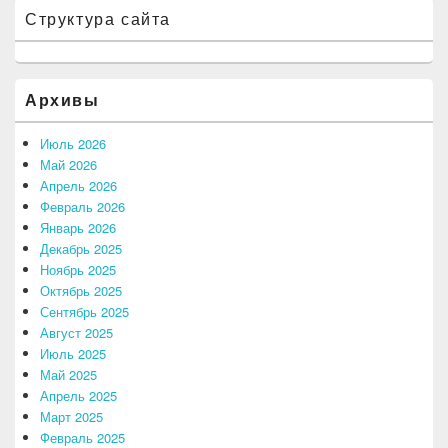
Структура сайта
Архивы
Июль 2026
Май 2026
Апрель 2026
Февраль 2026
Январь 2026
Декабрь 2025
Ноябрь 2025
Октябрь 2025
Сентябрь 2025
Август 2025
Июль 2025
Май 2025
Апрель 2025
Март 2025
Февраль 2025