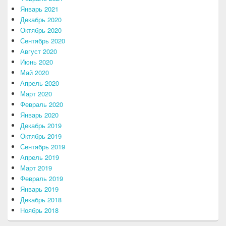
Январь 2021
Декабрь 2020
Октябрь 2020
Сентябрь 2020
Август 2020
Июнь 2020
Май 2020
Апрель 2020
Март 2020
Февраль 2020
Январь 2020
Декабрь 2019
Октябрь 2019
Сентябрь 2019
Апрель 2019
Март 2019
Февраль 2019
Январь 2019
Декабрь 2018
Ноябрь 2018