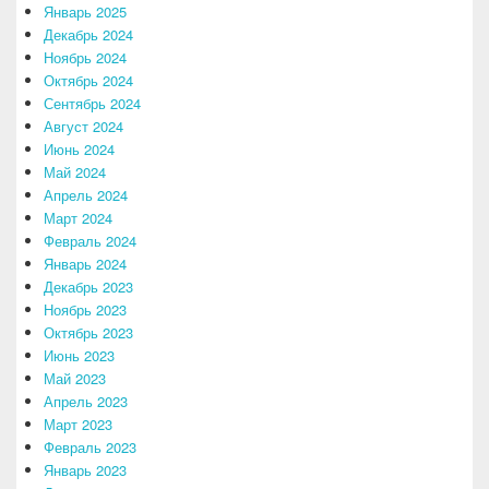
Январь 2025
Декабрь 2024
Ноябрь 2024
Октябрь 2024
Сентябрь 2024
Август 2024
Июнь 2024
Май 2024
Апрель 2024
Март 2024
Февраль 2024
Январь 2024
Декабрь 2023
Ноябрь 2023
Октябрь 2023
Июнь 2023
Май 2023
Апрель 2023
Март 2023
Февраль 2023
Январь 2023