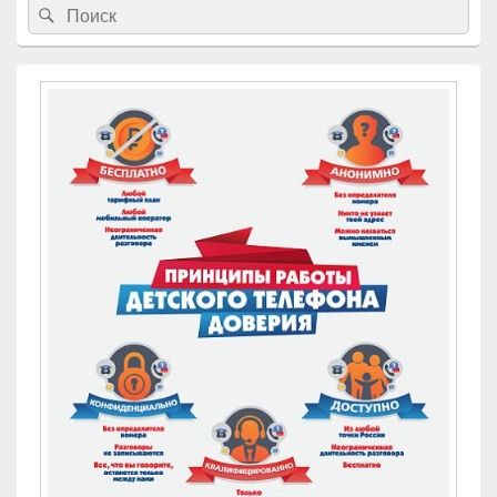
Найти:
Поиск