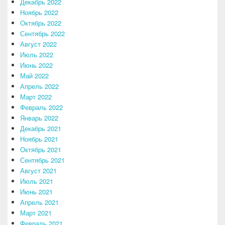
Декабрь 2022
Ноябрь 2022
Октябрь 2022
Сентябрь 2022
Август 2022
Июль 2022
Июнь 2022
Май 2022
Апрель 2022
Март 2022
Февраль 2022
Январь 2022
Декабрь 2021
Ноябрь 2021
Октябрь 2021
Сентябрь 2021
Август 2021
Июль 2021
Июнь 2021
Апрель 2021
Март 2021
Февраль 2021