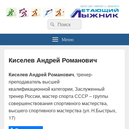
Найти:
Поиск
Меню
Киселев Андрей Романович
Киселев Андрей Романович
, тренер-
преподаватель высшей
квалификационной категории, Заслуженный
тренер России, мастер спорта СССР – группы
совершенствования спортивного мастерства,
высшего спортивного мастерства (ул. Н.Быстрых,
17)