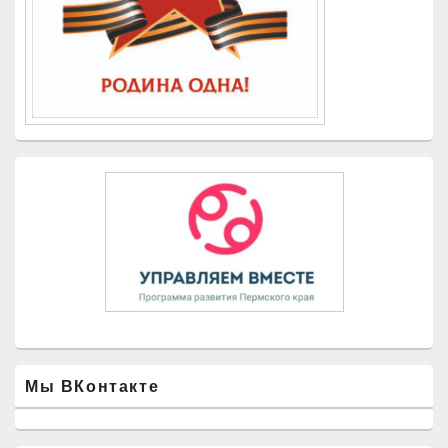
Мы ВКонтакте