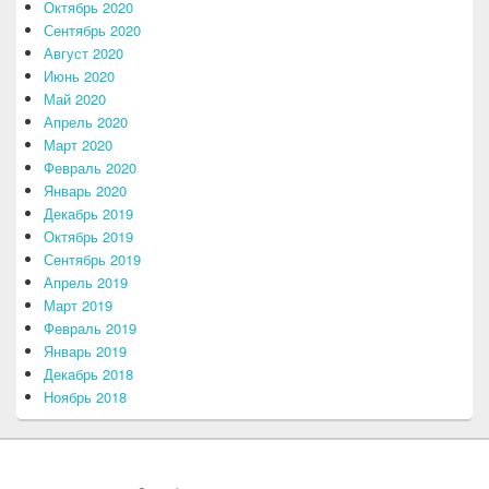
Октябрь 2020
Сентябрь 2020
Август 2020
Июнь 2020
Май 2020
Апрель 2020
Март 2020
Февраль 2020
Январь 2020
Декабрь 2019
Октябрь 2019
Сентябрь 2019
Апрель 2019
Март 2019
Февраль 2019
Январь 2019
Декабрь 2018
Ноябрь 2018