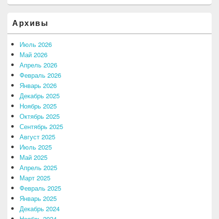
Архивы
Июль 2026
Май 2026
Апрель 2026
Февраль 2026
Январь 2026
Декабрь 2025
Ноябрь 2025
Октябрь 2025
Сентябрь 2025
Август 2025
Июль 2025
Май 2025
Апрель 2025
Март 2025
Февраль 2025
Январь 2025
Декабрь 2024
Ноябрь 2024