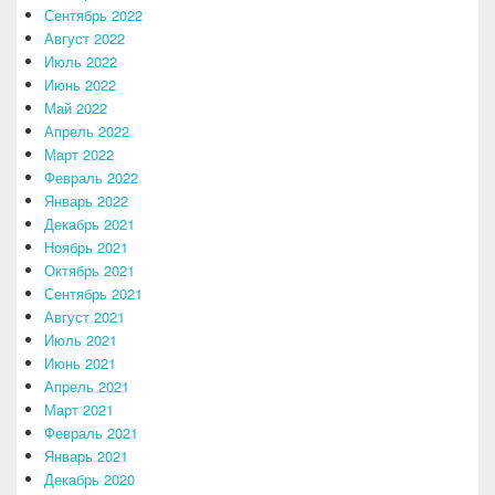
Сентябрь 2022
Август 2022
Июль 2022
Июнь 2022
Май 2022
Апрель 2022
Март 2022
Февраль 2022
Январь 2022
Декабрь 2021
Ноябрь 2021
Октябрь 2021
Сентябрь 2021
Август 2021
Июль 2021
Июнь 2021
Апрель 2021
Март 2021
Февраль 2021
Январь 2021
Декабрь 2020