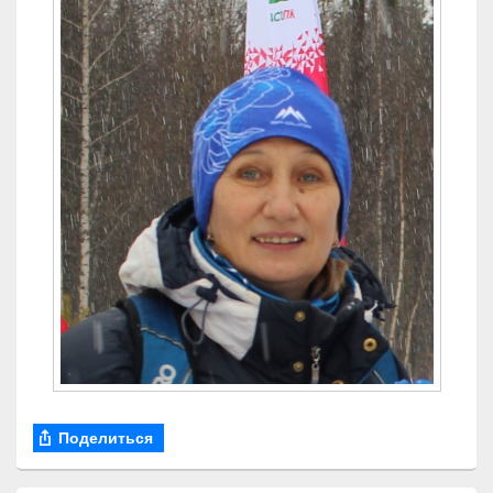
Поделиться