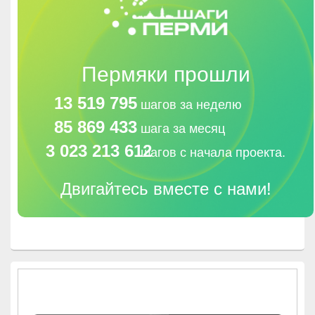
Пермяки прошли
13 519 795
шагов за неделю
85 869 433
шага за месяц
3 023 213 612
шагов с начала проекта.
Двигайтесь вместе с нами!