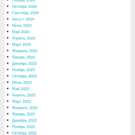
Октябрь 2024
Сентябрь 2024
Август 2024
Июнь 2024
Май 2024
Апрель 2024
Март 2024
Февраль 2024
Январь 2024
Декабрь 2023
Ноябрь 2023
Октябрь 2023
Июнь 2023
Май 2023
Апрель 2023
Март 2023
Февраль 2023
Январь 2023
Декабрь 2022
Ноябрь 2022
Октябрь 2022