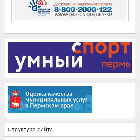
Структура сайта