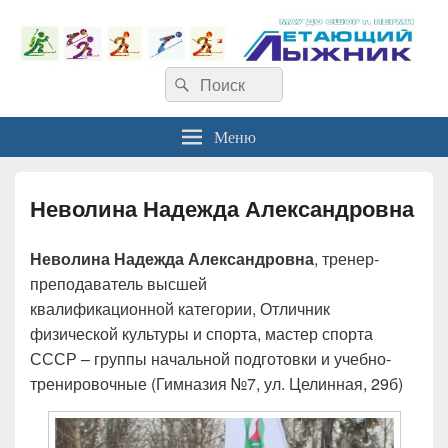
Найти:
Поиск
Меню
Неволина Надежда Александровна
Неволина Надежда Александровна
, тренер-
преподаватель высшей
квалификационной категории, Отличник
физической культуры и спорта, мастер спорта
СССР – группы начальной подготовки и учебно-
тренировочные (Гимназия №7, ул. Целинная, 29б)