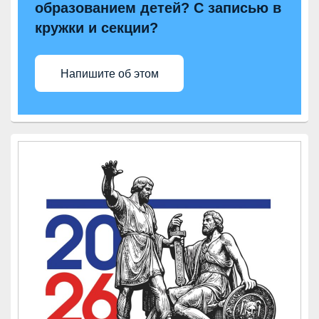
образованием детей? С записью в
кружки и секции?
Напишите об этом