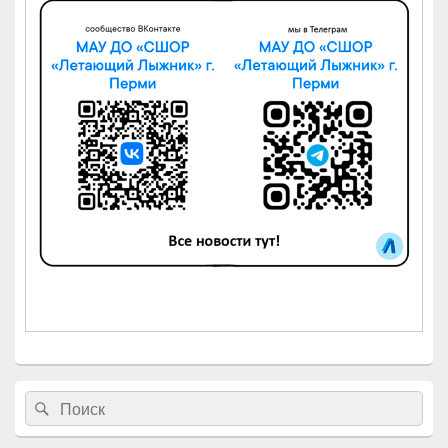
Найти:
Поиск