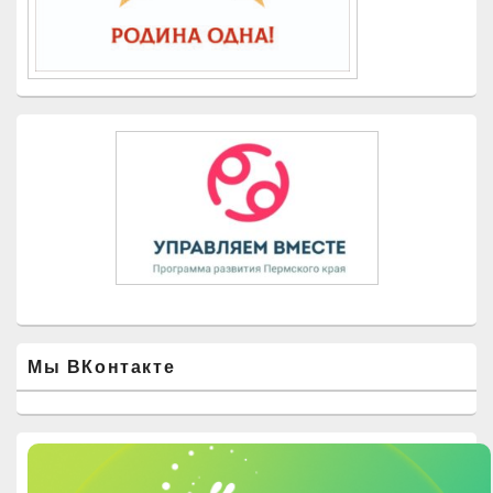
Мы ВКонтакте