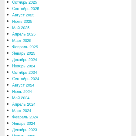
Октябрь 2025
Сентябрь 2025
Август 2025
Июль 2025
Май 2025
Апрель 2025
Март 2025
Февраль 2025
Январь 2025
Декабрь 2024
Ноябрь 2024
Октябрь 2024
Сентябрь 2024
Август 2024
Июнь 2024
Май 2024
Апрель 2024
Март 2024
Февраль 2024
Январь 2024
Декабрь 2023
Ноябрь 2023