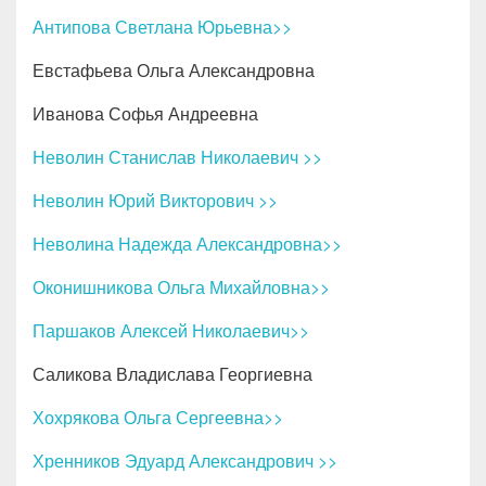
Антипова Светлана Юрьевна>>
Евстафьева Ольга Александровна
Иванова Софья Андреевна
Неволин Станислав Николаевич >>
Неволин Юрий Викторович >>
Неволина Надежда Александровна>>
Оконишникова Ольга Михайловна>>
Паршаков Алексей Николаевич>>
Саликова Владислава Георгиевна
Хохрякова Ольга Сергеевна>>
Хренников Эдуард Александрович >>