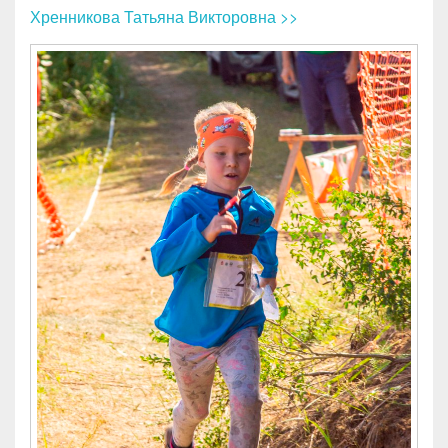
Хренникова Татьяна Викторовна >>