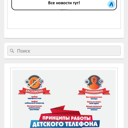
Найти:
Поиск