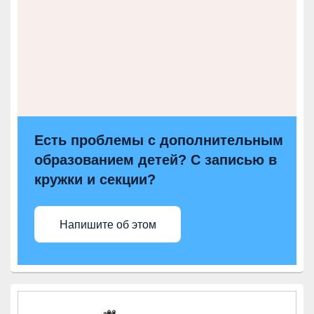
Есть проблемы с дополнительным
образованием детей? С записью в
кружки и секции?
Напишите об этом