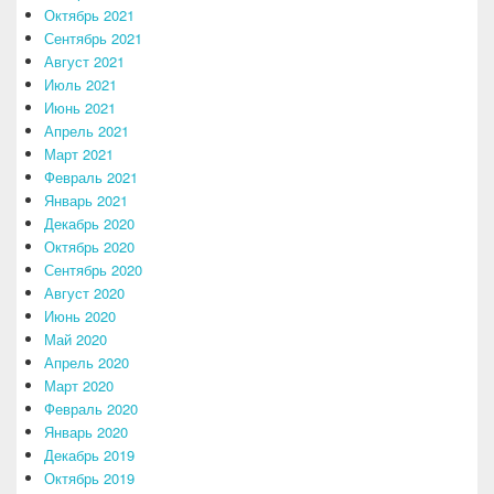
Октябрь 2021
Сентябрь 2021
Август 2021
Июль 2021
Июнь 2021
Апрель 2021
Март 2021
Февраль 2021
Январь 2021
Декабрь 2020
Октябрь 2020
Сентябрь 2020
Август 2020
Июнь 2020
Май 2020
Апрель 2020
Март 2020
Февраль 2020
Январь 2020
Декабрь 2019
Октябрь 2019