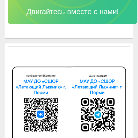
Двигайтесь вместе с нами!