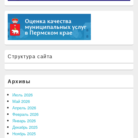
Структура сайта
Архивы
Июль 2026
Май 2026
Апрель 2026
Февраль 2026
Январь 2026
Декабрь 2025
Ноябрь 2025