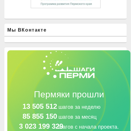
Мы ВКонтакте
Пермяки прошли
13 505 512
шагов за неделю
85 855 150
шагов за месяц
3 023 199 329
шагов с начала проекта.