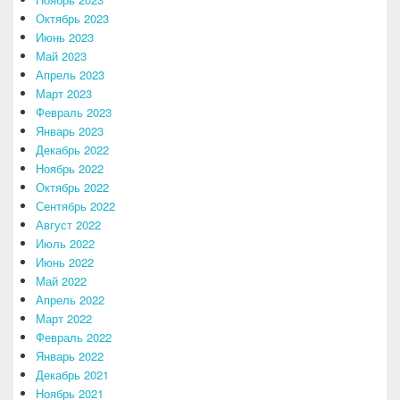
Октябрь 2023
Июнь 2023
Май 2023
Апрель 2023
Март 2023
Февраль 2023
Январь 2023
Декабрь 2022
Ноябрь 2022
Октябрь 2022
Сентябрь 2022
Август 2022
Июль 2022
Июнь 2022
Май 2022
Апрель 2022
Март 2022
Февраль 2022
Январь 2022
Декабрь 2021
Ноябрь 2021