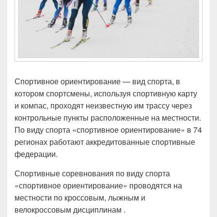
Спортивное ориентирование — вид спорта, в
котором спортсмены, используя спортивную карту
и компас, проходят неизвестную им трассу через
контрольные пункты расположенные на местности.
По виду спорта «спортивное ориентирование» в 74
регионах работают аккредитованные спортивные
федерации.
Спортивные соревнования по виду спорта
«спортивное ориентирование» проводятся на
местности по кроссовым, лыжным и
велокроссовым дисциплинам .