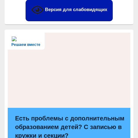
панели
Версия для слабовидящих
Решаем вместе
Есть проблемы с дополнительным
образованием детей? С записью в
кружки и секции?