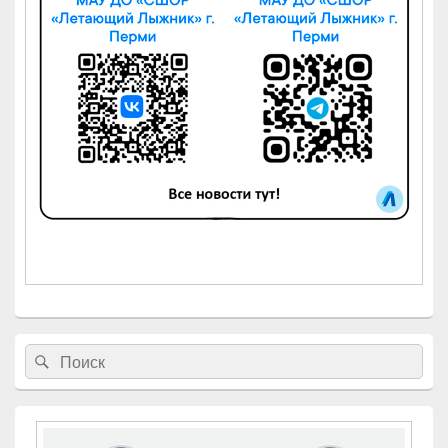
Найти:
Поиск