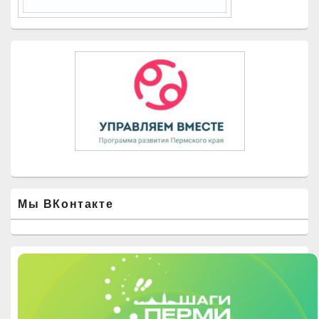
Мы ВКонтакте