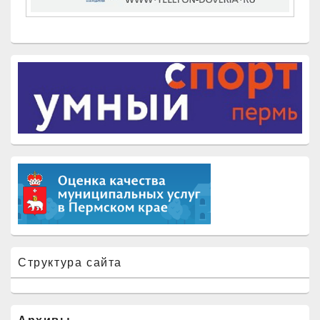
Структура сайта
Архивы