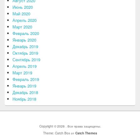
Август 2020
Июнь 2020
Май 2020
Апрель 2020
Март 2020
Февраль 2020
Январь 2020
Декабрь 2019
Октябрь 2019
Сентябрь 2019
Апрель 2019
Март 2019
Февраль 2019
Январь 2019
Декабрь 2018
Ноябрь 2018
Copyright © 2026
. Все права защищены.
Theme: Catch Box от
Catch Themes