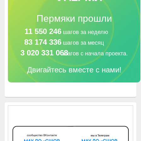
Пермяки прошли
11 550 246
шагов за неделю
83 174 336
шагов за месяц
3 020 331 068
шагов с начала проекта.
Двигайтесь вместе с нами!