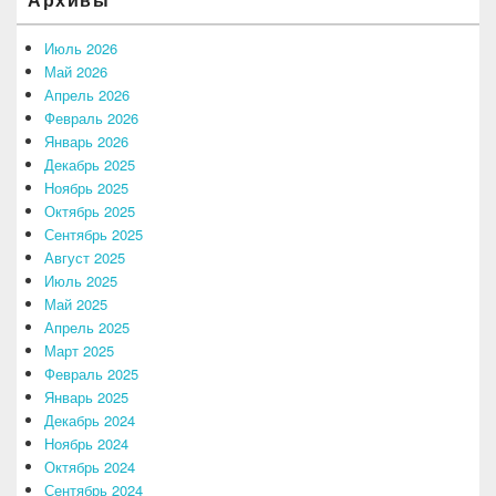
Июль 2026
Май 2026
Апрель 2026
Февраль 2026
Январь 2026
Декабрь 2025
Ноябрь 2025
Октябрь 2025
Сентябрь 2025
Август 2025
Июль 2025
Май 2025
Апрель 2025
Март 2025
Февраль 2025
Январь 2025
Декабрь 2024
Ноябрь 2024
Октябрь 2024
Сентябрь 2024