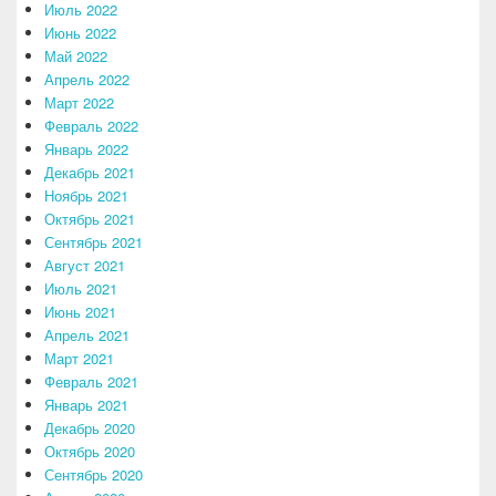
Июль 2022
Июнь 2022
Май 2022
Апрель 2022
Март 2022
Февраль 2022
Январь 2022
Декабрь 2021
Ноябрь 2021
Октябрь 2021
Сентябрь 2021
Август 2021
Июль 2021
Июнь 2021
Апрель 2021
Март 2021
Февраль 2021
Январь 2021
Декабрь 2020
Октябрь 2020
Сентябрь 2020