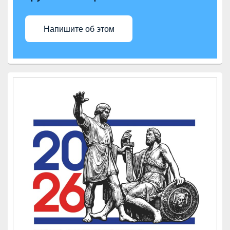
Напишите об этом