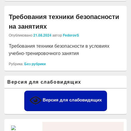
Требования техники безопасности
на занятиях
Опубликовано
21.08.2024
автор
FedorovS
Требования техники безопасности в условиях
учебно-тренировочного занятия
Рубрика:
Без рубрики
Область
Версия для слабовидящих
основной
боковой
панели
Версия для слабовидящих