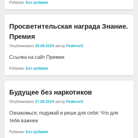
Рубрика:
Без рубрики
Просветительская награда Знание.
Премия
Опубликовано
26.08.2024
автор
FedorovS
Ссылка на сайт Премии
Рубрика:
Без рубрики
Будущее без наркотиков
Опубликовано
21.08.2024
автор
FedorovS
Ознакомься, подумай и реши для себя: Что для
тебя важнее
Рубрика:
Без рубрики