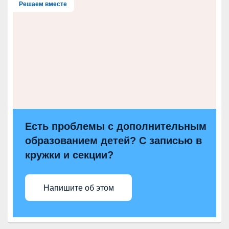
Решаем вместе
Есть проблемы с дополнительным
образованием детей? С записью в
кружки и секции?
Напишите об этом