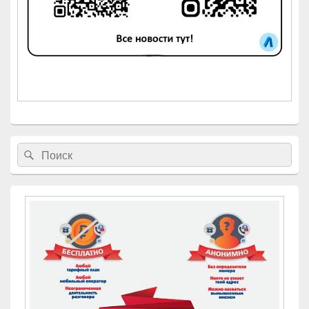
Найти:
Поиск