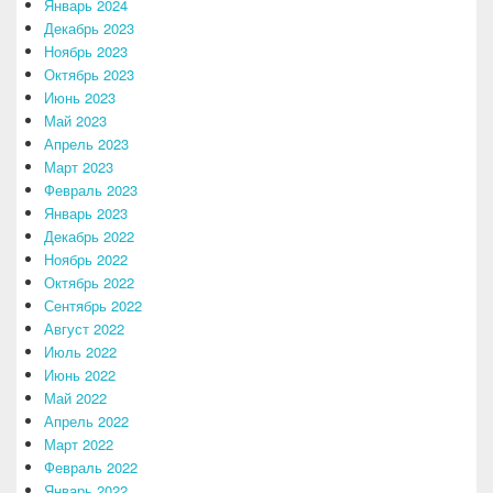
Январь 2024
Декабрь 2023
Ноябрь 2023
Октябрь 2023
Июнь 2023
Май 2023
Апрель 2023
Март 2023
Февраль 2023
Январь 2023
Декабрь 2022
Ноябрь 2022
Октябрь 2022
Сентябрь 2022
Август 2022
Июль 2022
Июнь 2022
Май 2022
Апрель 2022
Март 2022
Февраль 2022
Январь 2022