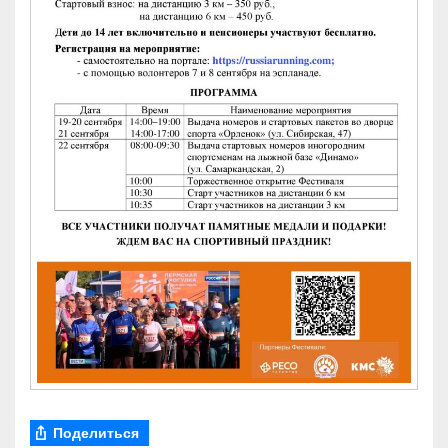
Поделиться