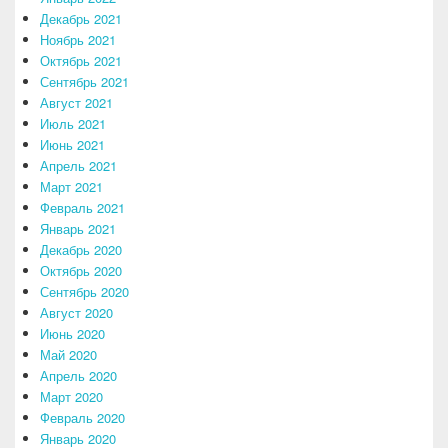
Декабрь 2021
Ноябрь 2021
Октябрь 2021
Сентябрь 2021
Август 2021
Июль 2021
Июнь 2021
Апрель 2021
Март 2021
Февраль 2021
Январь 2021
Декабрь 2020
Октябрь 2020
Сентябрь 2020
Август 2020
Июнь 2020
Май 2020
Апрель 2020
Март 2020
Февраль 2020
Январь 2020