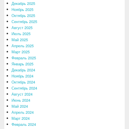
Декабрь 2025
Ноябрь 2025
Октябрь 2025
Сентябрь 2025
Август 2025
Июль 2025
Май 2025
Апрель 2025
Март 2025
Февраль 2025
Январь 2025
Декабрь 2024
Ноябрь 2024
Октябрь 2024
Сентябрь 2024
Август 2024
Июнь 2024
Май 2024
Апрель 2024
Март 2024
Февраль 2024