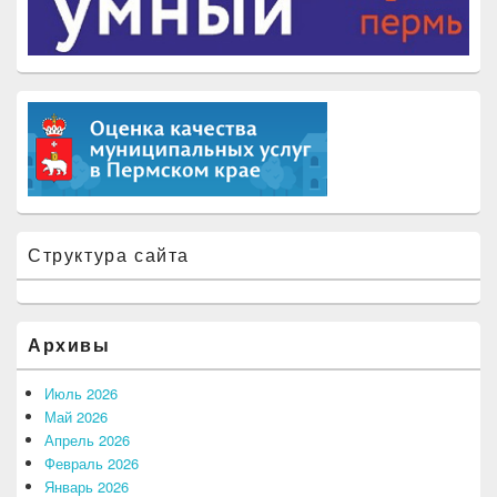
Структура сайта
Архивы
Июль 2026
Май 2026
Апрель 2026
Февраль 2026
Январь 2026