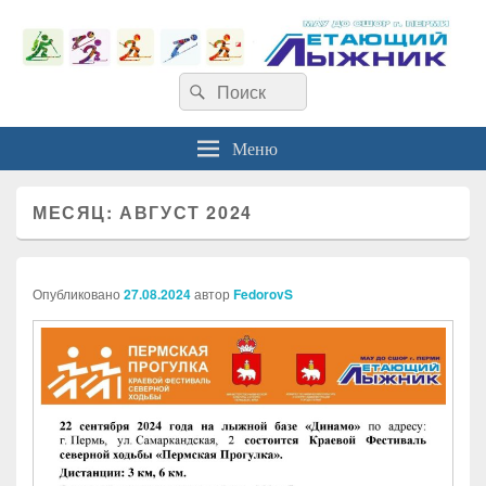
Найти:
Поиск
Меню
МЕСЯЦ:
АВГУСТ 2024
Опубликовано
27.08.2024
автор
FedorovS