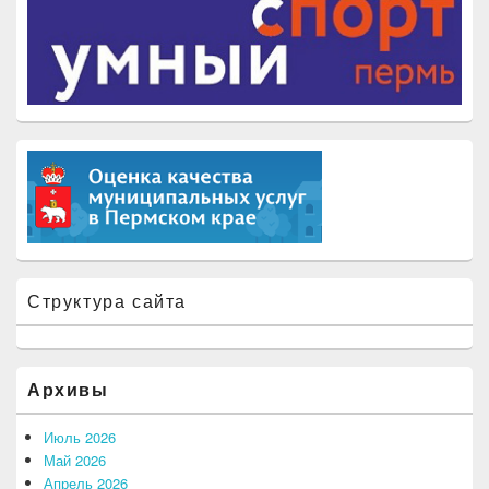
Структура сайта
Архивы
Июль 2026
Май 2026
Апрель 2026