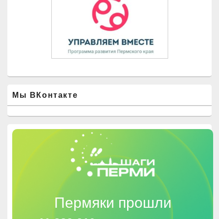
Мы ВКонтакте
Пермяки прошли