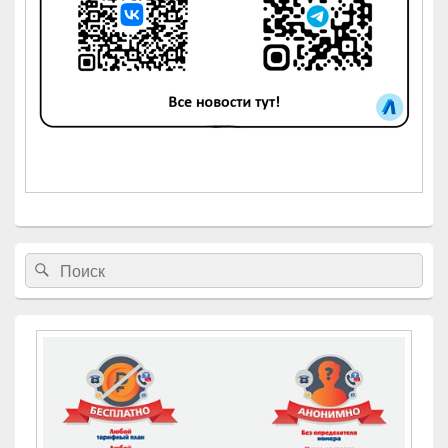
Найти:
Поиск