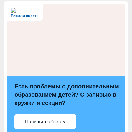
Решаем вместе
Есть проблемы с дополнительным
образованием детей? С записью в
кружки и секции?
Напишите об этом