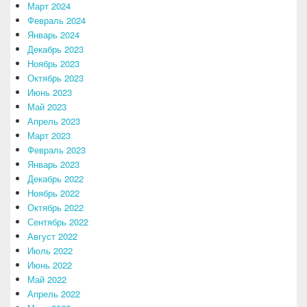
Март 2024
Февраль 2024
Январь 2024
Декабрь 2023
Ноябрь 2023
Октябрь 2023
Июнь 2023
Май 2023
Апрель 2023
Март 2023
Февраль 2023
Январь 2023
Декабрь 2022
Ноябрь 2022
Октябрь 2022
Сентябрь 2022
Август 2022
Июль 2022
Июнь 2022
Май 2022
Апрель 2022