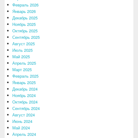
Февраль 2026
Январь 2026
Декабрь 2025
Ноябрь 2025
Октябрь 2025
Сентябрь 2025
Август 2025
Июль 2025
Май 2025
Апрель 2025
Март 2025
Февраль 2025
Январь 2025
Декабрь 2024
Ноябрь 2024
Октябрь 2024
Сентябрь 2024
Август 2024
Июнь 2024
Май 2024
Апрель 2024