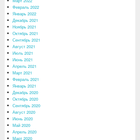
Март 2022
Февраль 2022
Январь 2022
Декабрь 2021
Ноябрь 2021
Октябрь 2021
Сентябрь 2021
Август 2021
Июль 2021
Июнь 2021
Апрель 2021
Март 2021
Февраль 2021
Январь 2021
Декабрь 2020
Октябрь 2020
Сентябрь 2020
Август 2020
Июнь 2020
Май 2020
Апрель 2020
Март 2020