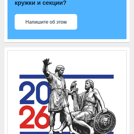
кружки и секции?
Напишите об этом