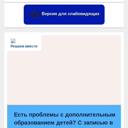
боковой
панели
Версия для слабовидящих
Решаем вместе
Есть проблемы с дополнительным
образованием детей? С записью в