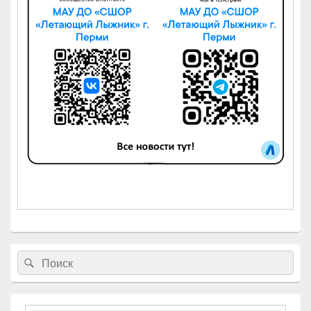
Найти:
Поиск