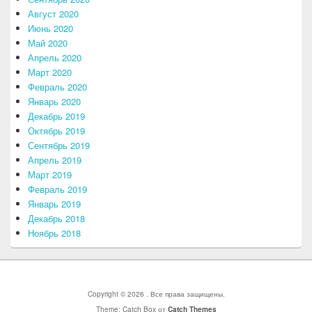
Август 2020
Июнь 2020
Май 2020
Апрель 2020
Март 2020
Февраль 2020
Январь 2020
Декабрь 2019
Октябрь 2019
Сентябрь 2019
Апрель 2019
Март 2019
Февраль 2019
Январь 2019
Декабрь 2018
Ноябрь 2018
Copyright © 2026
. Все права защищены.
Theme: Catch Box от
Catch Themes