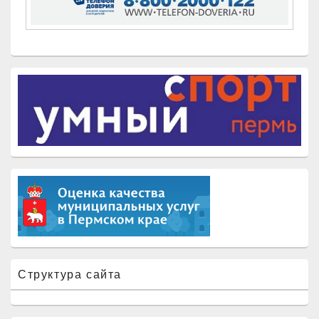
Структура сайта