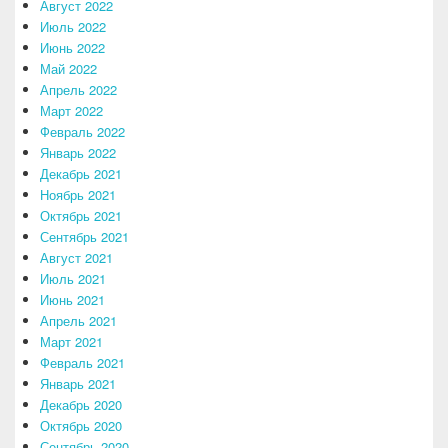
Август 2022
Июль 2022
Июнь 2022
Май 2022
Апрель 2022
Март 2022
Февраль 2022
Январь 2022
Декабрь 2021
Ноябрь 2021
Октябрь 2021
Сентябрь 2021
Август 2021
Июль 2021
Июнь 2021
Апрель 2021
Март 2021
Февраль 2021
Январь 2021
Декабрь 2020
Октябрь 2020
Сентябрь 2020