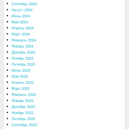
Сентябрь 2024
Август 2024
Июнь 2024
Май 2024
Апрель 2024
Март 2024
Февраль 2024
Январь 2024
Декабрь 2023
Ноябрь 2023
Октябрь 2023
Июнь 2023
Май 2023
Апрель 2023
Март 2023
Февраль 2023
Январь 2023
Декабрь 2022
Ноябрь 2022
Октябрь 2022
Сентябрь 2022