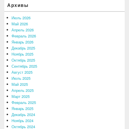
Архивы
Июль 2026
Май 2026
Апрель 2026
Февраль 2026
Январь 2026
Декабрь 2025
Ноябрь 2025
Октябрь 2025
Сентябрь 2025
Август 2025
Июль 2025
Май 2025
Апрель 2025
Март 2025
Февраль 2025
Январь 2025
Декабрь 2024
Ноябрь 2024
Октябрь 2024