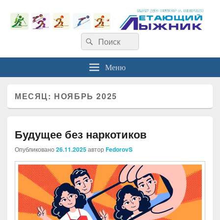
Найти:
Поиск
Меню
МЕСЯЦ:
НОЯБРЬ 2025
Будущее без наркотиков
Опубликовано
26.11.2025
автор
FedorovS