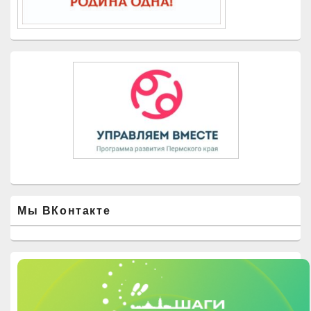
Мы ВКонтакте