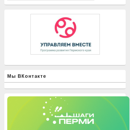
Мы ВКонтакте