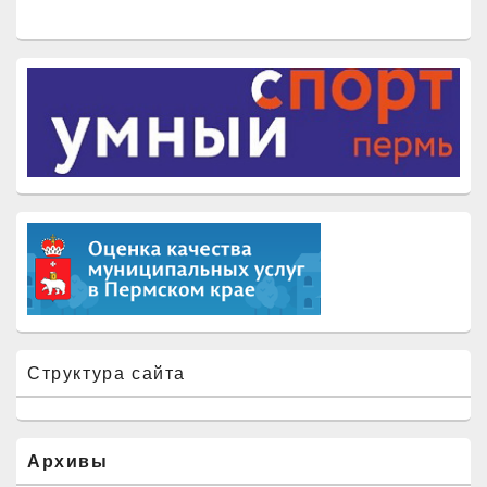
Структура сайта
Архивы