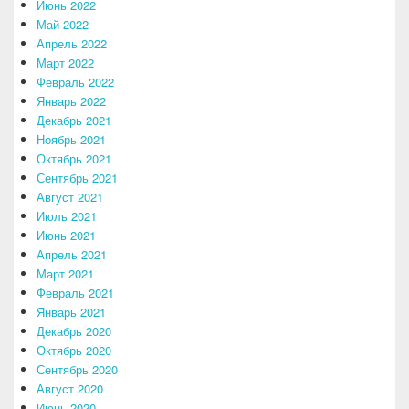
Июнь 2022
Май 2022
Апрель 2022
Март 2022
Февраль 2022
Январь 2022
Декабрь 2021
Ноябрь 2021
Октябрь 2021
Сентябрь 2021
Август 2021
Июль 2021
Июнь 2021
Апрель 2021
Март 2021
Февраль 2021
Январь 2021
Декабрь 2020
Октябрь 2020
Сентябрь 2020
Август 2020
Июнь 2020