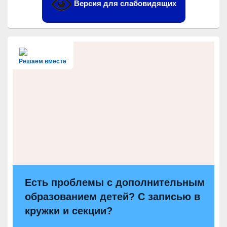
Версия для слабовидящих
Решаем вместе
Есть проблемы с дополнительным
образованием детей? С записью в
кружки и секции?