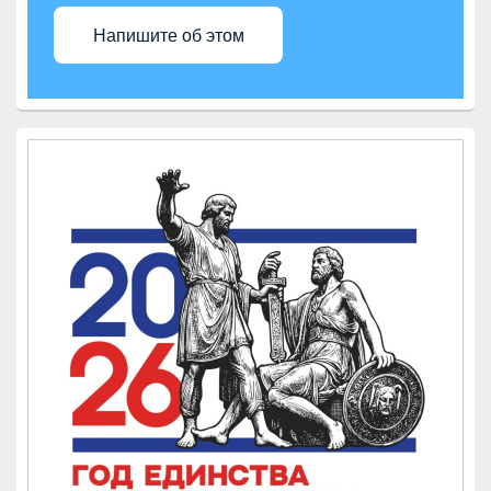
Напишите об этом