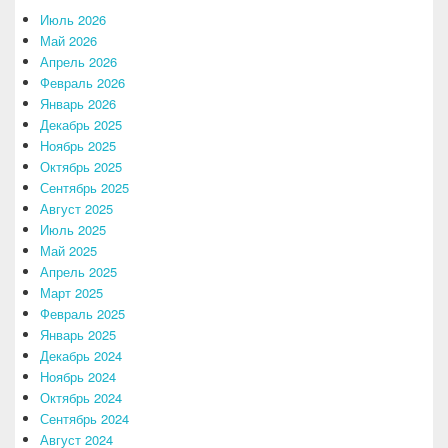
Июль 2026
Май 2026
Апрель 2026
Февраль 2026
Январь 2026
Декабрь 2025
Ноябрь 2025
Октябрь 2025
Сентябрь 2025
Август 2025
Июль 2025
Май 2025
Апрель 2025
Март 2025
Февраль 2025
Январь 2025
Декабрь 2024
Ноябрь 2024
Октябрь 2024
Сентябрь 2024
Август 2024