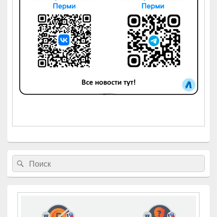
Найти:
Поиск