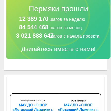
Пермяки прошли
12 389 170
шагов за неделю
84 544 468
шагов за месяц
3 021 888 647
шагов с начала проекта.
Двигайтесь вместе с нами!