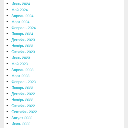
Июнь 2024
Май 2024
Апрель 2024
Март 2024
Февраль 2024
Январь 2024
Декабрь 2023
Ноябрь 2023
Октябрь 2023
Июнь 2023
Май 2023
Апрель 2023
Март 2023
Февраль 2023
Январь 2023
Декабрь 2022
Ноябрь 2022
Октябрь 2022
Сентябрь 2022
Август 2022
Июль 2022