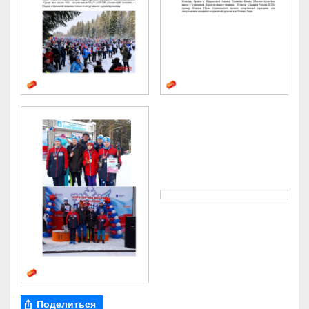
Поделиться