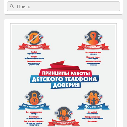
Найти:
Поиск