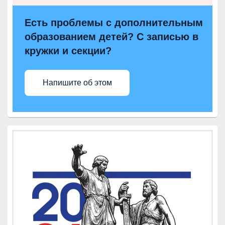
Есть проблемы с дополнительным
образованием детей? С записью в
кружки и секции?
Напишите об этом