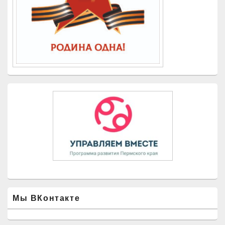
Мы ВКонтакте