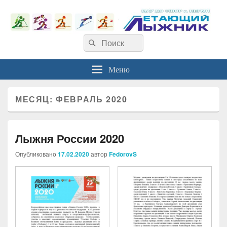
Найти:
Поиск
Меню
МЕСЯЦ:
ФЕВРАЛЬ 2020
Лыжня России 2020
Опубликовано
17.02.2020
автор
FedorovS