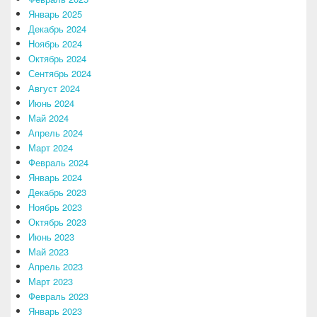
Январь 2025
Декабрь 2024
Ноябрь 2024
Октябрь 2024
Сентябрь 2024
Август 2024
Июнь 2024
Май 2024
Апрель 2024
Март 2024
Февраль 2024
Январь 2024
Декабрь 2023
Ноябрь 2023
Октябрь 2023
Июнь 2023
Май 2023
Апрель 2023
Март 2023
Февраль 2023
Январь 2023