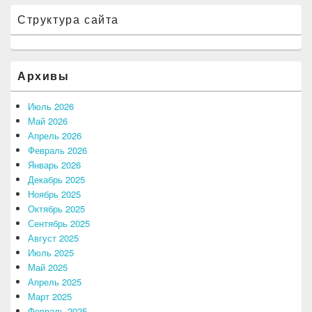
Структура сайта
Архивы
Июль 2026
Май 2026
Апрель 2026
Февраль 2026
Январь 2026
Декабрь 2025
Ноябрь 2025
Октябрь 2025
Сентябрь 2025
Август 2025
Июль 2025
Май 2025
Апрель 2025
Март 2025
Февраль 2025