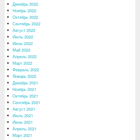
Декабрь 2022
Ноябрь 2022
Октябрь 2022
Сентябрь 2022
Август 2022
Июль 2022
Июнь 2022
Май 2022
Апрель 2022
Март 2022
Февраль 2022
Январь 2022
Декабрь 2021
Ноябрь 2021
Октябрь 2021
Сентябрь 2021
Август 2021
Июль 2021
Июнь 2021
Апрель 2021
Март 2021