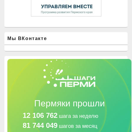
Мы ВКонтакте
Пермяки прошли
12 106 762
шага за неделю
81 744 049
шагов за месяц