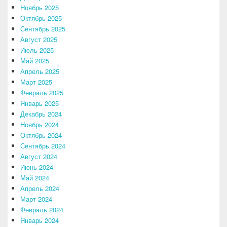
Ноябрь 2025
Октябрь 2025
Сентябрь 2025
Август 2025
Июль 2025
Май 2025
Апрель 2025
Март 2025
Февраль 2025
Январь 2025
Декабрь 2024
Ноябрь 2024
Октябрь 2024
Сентябрь 2024
Август 2024
Июнь 2024
Май 2024
Апрель 2024
Март 2024
Февраль 2024
Январь 2024