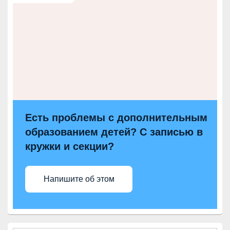
Есть проблемы с дополнительным
образованием детей? С записью в
кружки и секции?
Напишите об этом