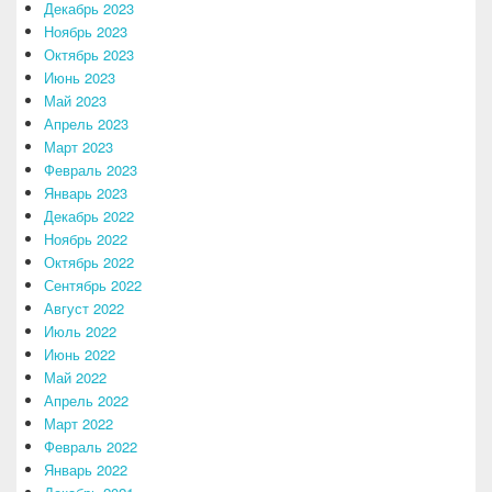
Декабрь 2023
Ноябрь 2023
Октябрь 2023
Июнь 2023
Май 2023
Апрель 2023
Март 2023
Февраль 2023
Январь 2023
Декабрь 2022
Ноябрь 2022
Октябрь 2022
Сентябрь 2022
Август 2022
Июль 2022
Июнь 2022
Май 2022
Апрель 2022
Март 2022
Февраль 2022
Январь 2022