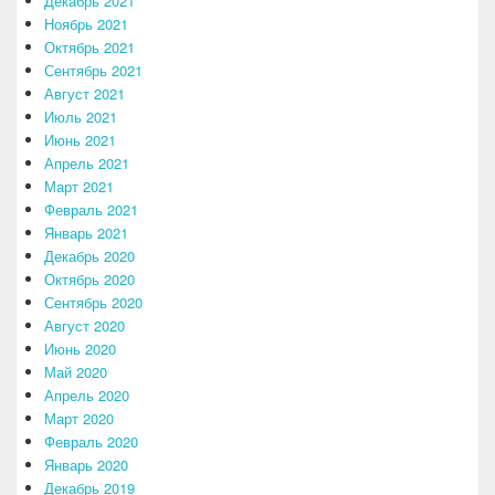
Декабрь 2021
Ноябрь 2021
Октябрь 2021
Сентябрь 2021
Август 2021
Июль 2021
Июнь 2021
Апрель 2021
Март 2021
Февраль 2021
Январь 2021
Декабрь 2020
Октябрь 2020
Сентябрь 2020
Август 2020
Июнь 2020
Май 2020
Апрель 2020
Март 2020
Февраль 2020
Январь 2020
Декабрь 2019