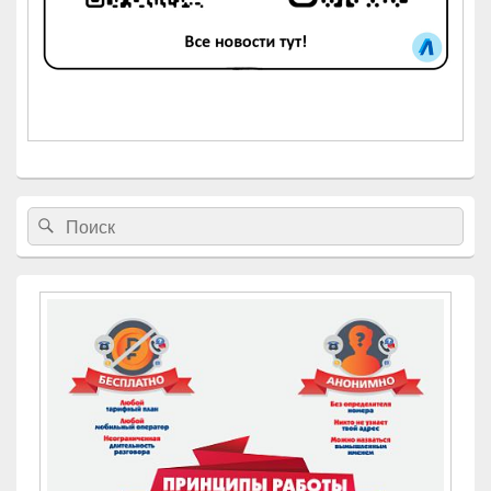
Найти:
Поиск