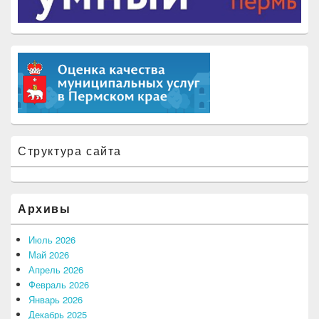
Структура сайта
Архивы
Июль 2026
Май 2026
Апрель 2026
Февраль 2026
Январь 2026
Декабрь 2025