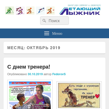
Найти:
Поиск
Меню
МЕСЯЦ:
ОКТЯБРЬ 2019
С днем тренера!
Опубликовано
30.10.2019
автор
FedorovS