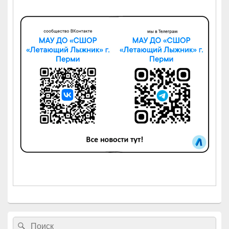
Найти:
Поиск