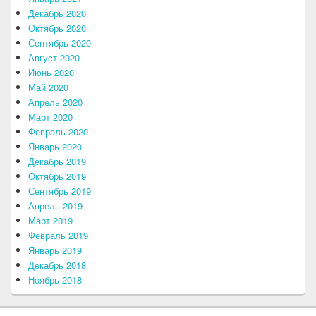
Декабрь 2020
Октябрь 2020
Сентябрь 2020
Август 2020
Июнь 2020
Май 2020
Апрель 2020
Март 2020
Февраль 2020
Январь 2020
Декабрь 2019
Октябрь 2019
Сентябрь 2019
Апрель 2019
Март 2019
Февраль 2019
Январь 2019
Декабрь 2018
Ноябрь 2018