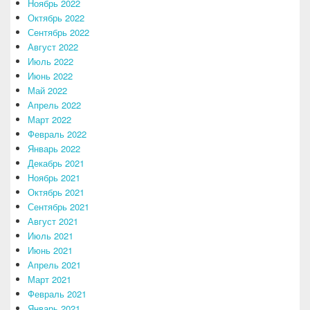
Ноябрь 2022
Октябрь 2022
Сентябрь 2022
Август 2022
Июль 2022
Июнь 2022
Май 2022
Апрель 2022
Март 2022
Февраль 2022
Январь 2022
Декабрь 2021
Ноябрь 2021
Октябрь 2021
Сентябрь 2021
Август 2021
Июль 2021
Июнь 2021
Апрель 2021
Март 2021
Февраль 2021
Январь 2021