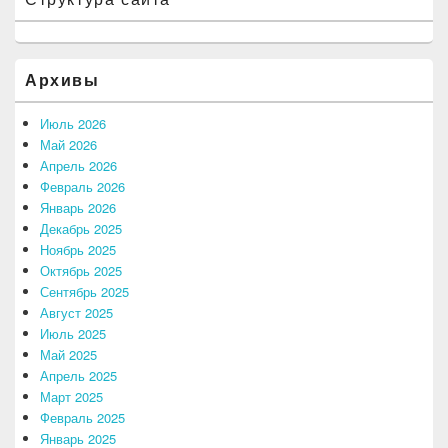
Архивы
Июль 2026
Май 2026
Апрель 2026
Февраль 2026
Январь 2026
Декабрь 2025
Ноябрь 2025
Октябрь 2025
Сентябрь 2025
Август 2025
Июль 2025
Май 2025
Апрель 2025
Март 2025
Февраль 2025
Январь 2025