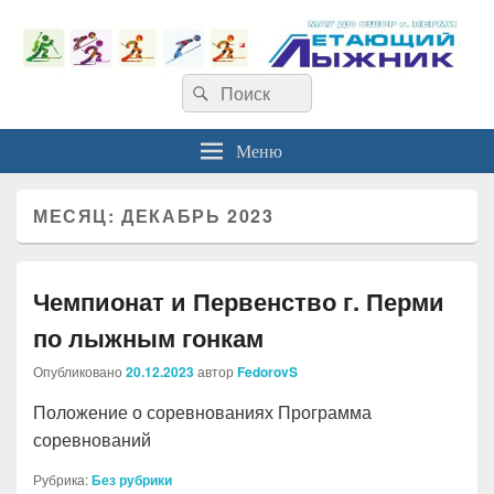
Найти:
Поиск
Меню
МЕСЯЦ:
ДЕКАБРЬ 2023
Чемпионат и Первенство г. Перми
по лыжным гонкам
Опубликовано
20.12.2023
автор
FedorovS
Положение о соревнованиях Программа
соревнований
Рубрика:
Без рубрики