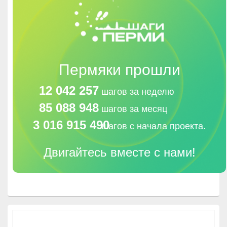
Пермяки прошли
12 042 257
шагов за неделю
85 088 948
шагов за месяц
3 016 915 490
шагов с начала проекта.
Двигайтесь вместе с нами!