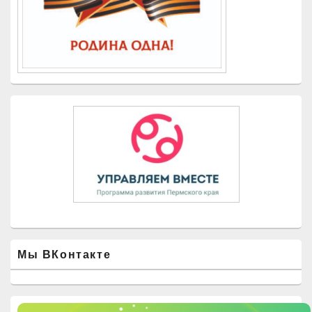
Мы ВКонтакте