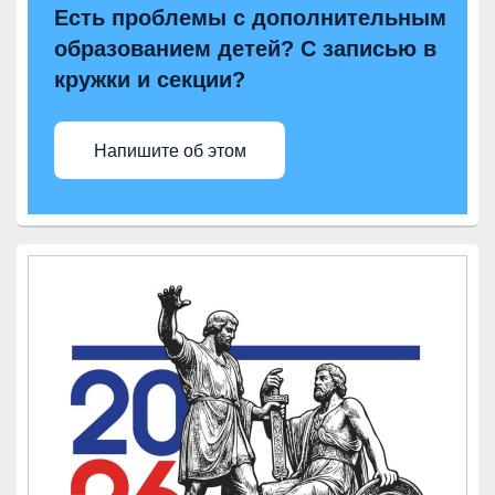
Есть проблемы с дополнительным
образованием детей? С записью в
кружки и секции?
Напишите об этом