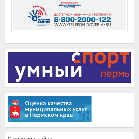
Структура сайта