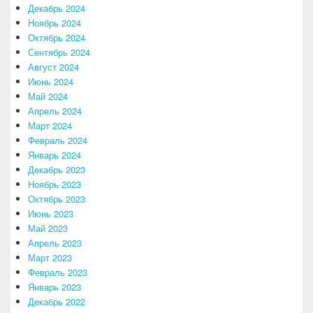
Декабрь 2024
Ноябрь 2024
Октябрь 2024
Сентябрь 2024
Август 2024
Июнь 2024
Май 2024
Апрель 2024
Март 2024
Февраль 2024
Январь 2024
Декабрь 2023
Ноябрь 2023
Октябрь 2023
Июнь 2023
Май 2023
Апрель 2023
Март 2023
Февраль 2023
Январь 2023
Декабрь 2022