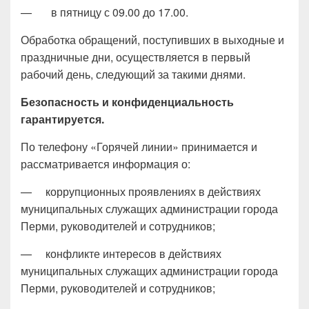
— в пятницу с 09.00 до 17.00.
Обработка обращений, поступивших в выходные и
праздничные дни, осуществляется в первый
рабочий день, следующий за такими днями.
Безопасность и конфиденциальность
гарантируется.
По телефону «Горячей линии» принимается и
рассматривается информация о:
— коррупционных проявлениях в действиях
муниципальных служащих администрации города
Перми, руководителей и сотрудников;
— конфликте интересов в действиях
муниципальных служащих администрации города
Перми, руководителей и сотрудников;