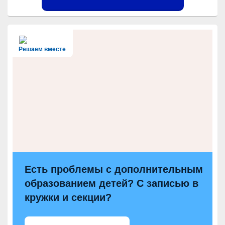
Решаем вместе
Есть проблемы с дополнительным
образованием детей? С записью в
кружки и секции?