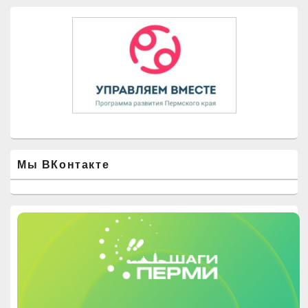
Мы ВКонтакте