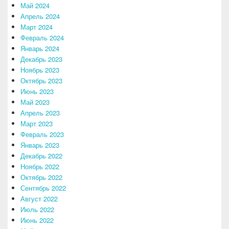
Май 2024
Апрель 2024
Март 2024
Февраль 2024
Январь 2024
Декабрь 2023
Ноябрь 2023
Октябрь 2023
Июнь 2023
Май 2023
Апрель 2023
Март 2023
Февраль 2023
Январь 2023
Декабрь 2022
Ноябрь 2022
Октябрь 2022
Сентябрь 2022
Август 2022
Июль 2022
Июнь 2022