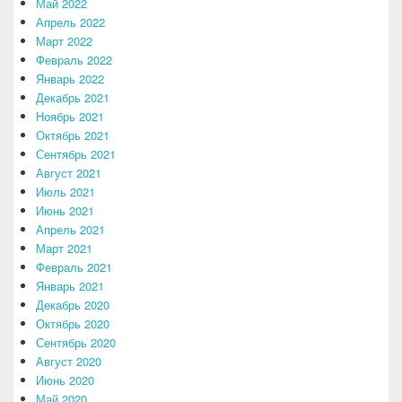
Май 2022
Апрель 2022
Март 2022
Февраль 2022
Январь 2022
Декабрь 2021
Ноябрь 2021
Октябрь 2021
Сентябрь 2021
Август 2021
Июль 2021
Июнь 2021
Апрель 2021
Март 2021
Февраль 2021
Январь 2021
Декабрь 2020
Октябрь 2020
Сентябрь 2020
Август 2020
Июнь 2020
Май 2020