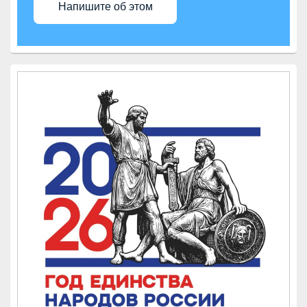
Напишите об этом