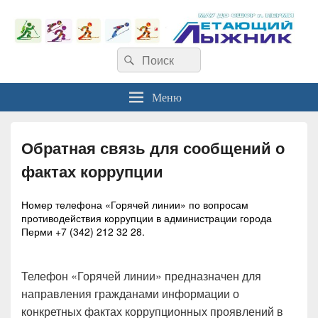
Найти:
Поиск
Меню
Обратная связь для сообщений о
фактах коррупции
Номер телефона «Горячей линии» по вопросам
противодействия коррупции в администрации города
Перми
+7 (342) 212 32 28.
Телефон «Горячей линии» предназначен для
направления гражданами информации о
конкретных фактах коррупционных проявлений в