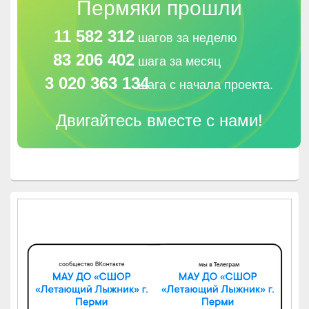
Пермяки прошли
11 582 312
шагов за неделю
83 206 402
шага за месяц
3 020 363 134
шага с начала проекта.
Двигайтесь вместе с нами!