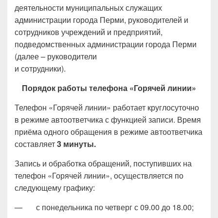
деятельности муниципальных служащих
администрации города Перми, руководителей и
сотрудников учреждений и предприятий,
подведомственных администрации города Перми
(далее – руководители
и сотрудники).
Порядок работы телефона «Горячей линии»
Телефон «Горячей линии» работает круглосуточно
в режиме автоответчика с функцией записи. Время
приёма одного обращения в режиме автоответчика
составляет
3 минуты.
Запись и обработка обращений, поступивших на
телефон «Горячей линии», осуществляется по
следующему графику:
— с понедельника по четверг с 09.00 до 18.00;