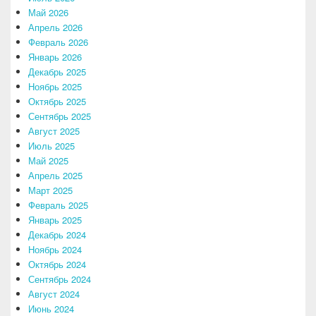
Май 2026
Апрель 2026
Февраль 2026
Январь 2026
Декабрь 2025
Ноябрь 2025
Октябрь 2025
Сентябрь 2025
Август 2025
Июль 2025
Май 2025
Апрель 2025
Март 2025
Февраль 2025
Январь 2025
Декабрь 2024
Ноябрь 2024
Октябрь 2024
Сентябрь 2024
Август 2024
Июнь 2024