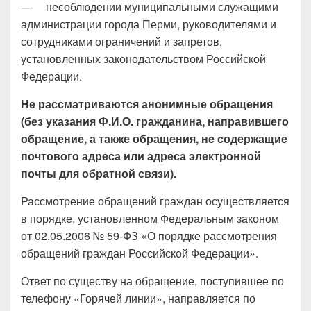
— несоблюдении муниципальными служащими
администрации города Перми, руководителями и
сотрудниками ограничений и запретов,
установленных законодательством Российской
Федерации.
Не рассматриваются анонимные обращения
(без указания Ф.И.О. гражданина, направившего
обращение, а также обращения, не содержащие
почтового адреса или адреса электронной
почты для обратной связи).
Рассмотрение обращений граждан осуществляется
в порядке, установленном Федеральным законом
от 02.05.2006 № 59-ФЗ «О порядке рассмотрения
обращений граждан Российской Федерации».
Ответ по существу на обращение, поступившее по
телефону «Горячей линии», направляется по