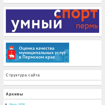
Структура сайта
Архивы
Июль 2026