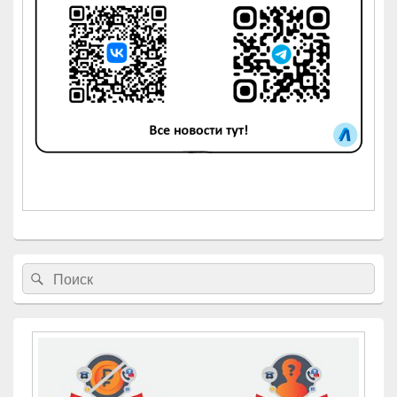
Найти:
Поиск