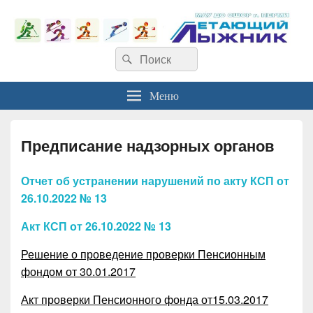
Найти:
Поиск
Меню
Предписание надзорных органов
Отчет об устранении нарушений по акту КСП от
26.10.2022 № 13
Акт КСП от 26.10.2022 № 13
Решение о проведение проверки Пенсионным
фондом от 30.01.2017
Акт проверки Пенсионного фонда от15.03.2017