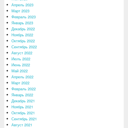
Апрель 2023
Март 2023
Февраль 2023
Январь 2023
Декабрь 2022
Ноябрь 2022
Октябрь 2022
Сентябрь 2022
Август 2022
Июль 2022
Июнь 2022
Май 2022
Апрель 2022
Март 2022
Февраль 2022
Январь 2022
Декабрь 2021
Ноябрь 2021
Октябрь 2021
Сентябрь 2021
Август 2021