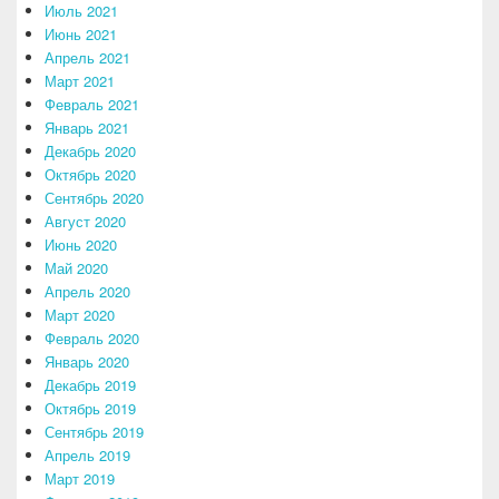
Июль 2021
Июнь 2021
Апрель 2021
Март 2021
Февраль 2021
Январь 2021
Декабрь 2020
Октябрь 2020
Сентябрь 2020
Август 2020
Июнь 2020
Май 2020
Апрель 2020
Март 2020
Февраль 2020
Январь 2020
Декабрь 2019
Октябрь 2019
Сентябрь 2019
Апрель 2019
Март 2019