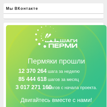
Мы ВКонтакте
Пермяки прошли
12 370 264
шага за неделю
85 444 618
шагов за месяц
3 017 271 160
шагов с начала проекта.
Двигайтесь вместе с нами!