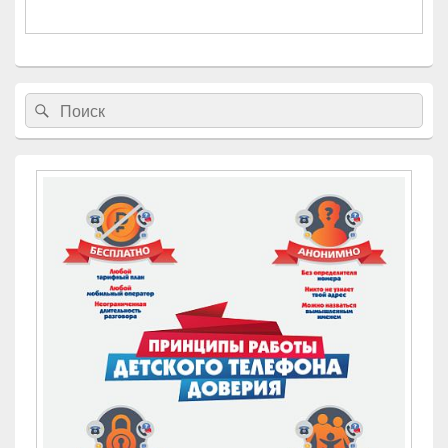
Найти:
Поиск