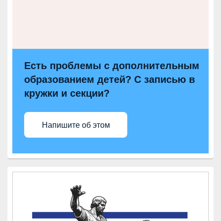
Есть проблемы с дополнительным
образованием детей? С записью в
кружки и секции?
Напишите об этом