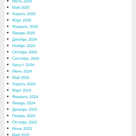
Июль 2025
Май 2025
Апрель 2025
Март 2025
Февраль 2025
Январь 2025
Декабрь 2024
Ноябрь 2024
Октябрь 2024
Сентябрь 2024
Август 2024
Июнь 2024
Май 2024
Апрель 2024
Март 2024
Февраль 2024
Январь 2024
Декабрь 2023
Ноябрь 2023
Октябрь 2023
Июнь 2023
Май 2023