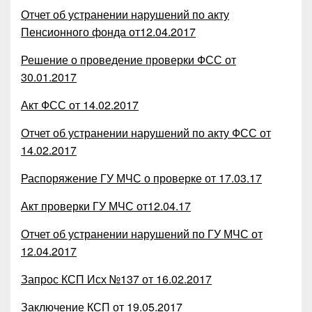
Отчет об устранении нарушений по акту
Пенсионного фонда от12.04.2017
Решение о проведение проверки ФСС от
30.01.2017
Акт ФСС от 14.02.2017
Отчет об устранении нарушений по акту ФСС от
14.02.2017
Распоряжение ГУ МЧС о проверке от 17.03.17
Акт проверки ГУ МЧС от12.04.17
Отчет об устранении нарушений по ГУ МЧС от
12.04.2017
Запрос КСП Исх №137 от 16.02.2017
Заключение КСП от 19.05.2017