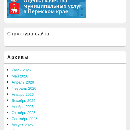
Структура сайта
Архивы
Июль 2026
Май 2026
Апрель 2026
Февраль 2026
Январь 2026
Декабрь 2025
Ноябрь 2025
Октябрь 2025
Сентябрь 2025
Август 2025