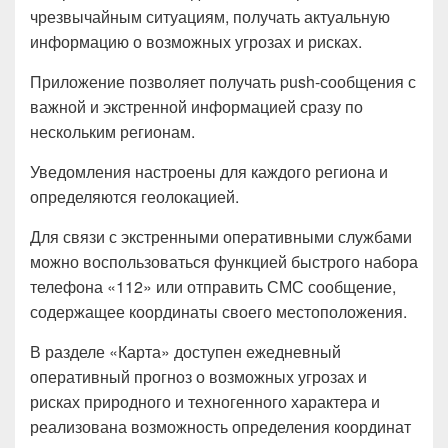
чрезвычайным ситуациям, получать актуальную
информацию о возможных угрозах и рисках.
Приложение позволяет получать push-сообщения с
важной и экстренной информацией сразу по
нескольким регионам.
Уведомления настроены для каждого региона и
определяются геолокацией.
Для связи с экстренными оперативными службами
можно воспользоваться функцией быстрого набора
телефона «112» или отправить СМС сообщение,
содержащее координаты своего местоположения.
В разделе «Карта» доступен ежедневный
оперативный прогноз о возможных угрозах и
рисках природного и техногенного характера и
реализована возможность определения координат