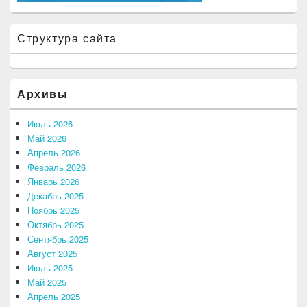
Структура сайта
Архивы
Июль 2026
Май 2026
Апрель 2026
Февраль 2026
Январь 2026
Декабрь 2025
Ноябрь 2025
Октябрь 2025
Сентябрь 2025
Август 2025
Июль 2025
Май 2025
Апрель 2025