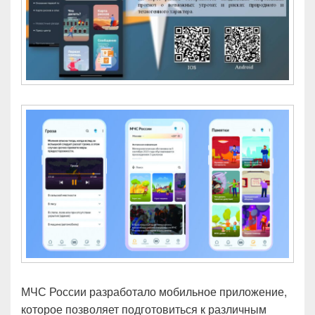
МЧС России разработало мобильное приложение,
которое позволяет подготовиться к различным