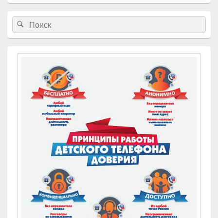
Найти:
Поиск