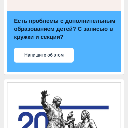
Есть проблемы с дополнительным
образованием детей? С записью в
кружки и секции?
Напишите об этом