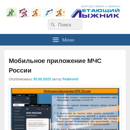
Найти:
Поиск
Меню
Мобильное приложение МЧС
России
Опубликовано
30.09.2025
автор
FedorovS