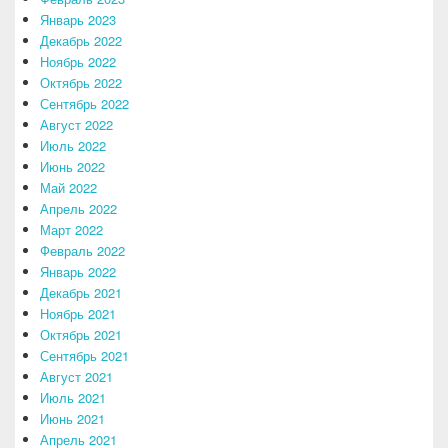
Январь 2023
Декабрь 2022
Ноябрь 2022
Октябрь 2022
Сентябрь 2022
Август 2022
Июль 2022
Июнь 2022
Май 2022
Апрель 2022
Март 2022
Февраль 2022
Январь 2022
Декабрь 2021
Ноябрь 2021
Октябрь 2021
Сентябрь 2021
Август 2021
Июль 2021
Июнь 2021
Апрель 2021