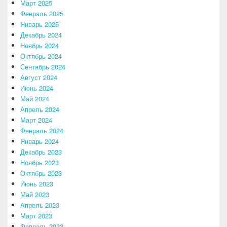
Март 2025
Февраль 2025
Январь 2025
Декабрь 2024
Ноябрь 2024
Октябрь 2024
Сентябрь 2024
Август 2024
Июнь 2024
Май 2024
Апрель 2024
Март 2024
Февраль 2024
Январь 2024
Декабрь 2023
Ноябрь 2023
Октябрь 2023
Июнь 2023
Май 2023
Апрель 2023
Март 2023
Февраль 2023