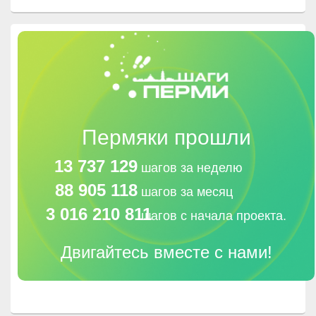
Пермяки прошли
13 737 129
шагов за неделю
88 905 118
шагов за месяц
3 016 210 811
шагов с начала проекта.
Двигайтесь вместе с нами!