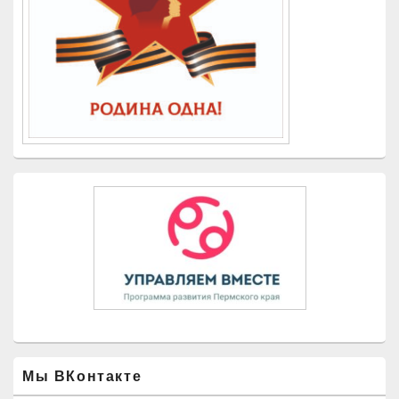
Мы ВКонтакте