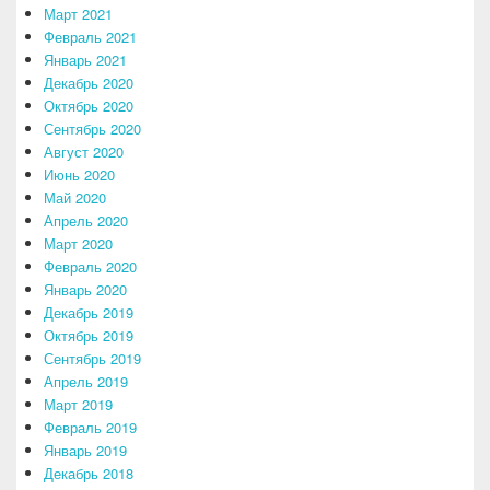
Март 2021
Февраль 2021
Январь 2021
Декабрь 2020
Октябрь 2020
Сентябрь 2020
Август 2020
Июнь 2020
Май 2020
Апрель 2020
Март 2020
Февраль 2020
Январь 2020
Декабрь 2019
Октябрь 2019
Сентябрь 2019
Апрель 2019
Март 2019
Февраль 2019
Январь 2019
Декабрь 2018