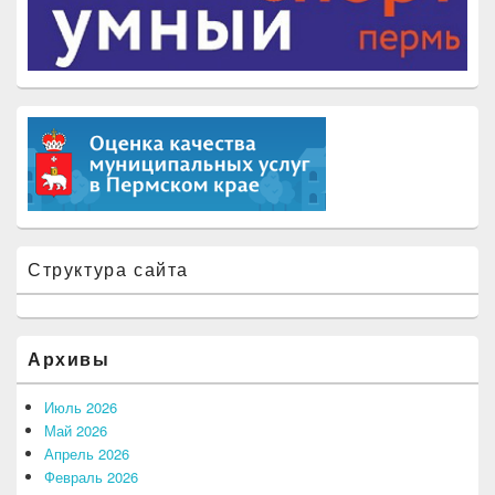
Структура сайта
Архивы
Июль 2026
Май 2026
Апрель 2026
Февраль 2026