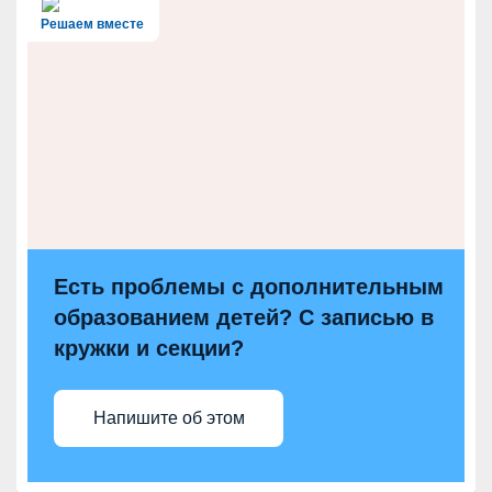
Решаем вместе
Есть проблемы с дополнительным
образованием детей? С записью в
кружки и секции?
Напишите об этом