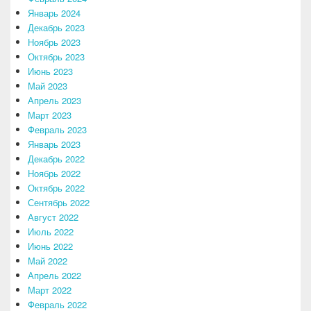
Январь 2024
Декабрь 2023
Ноябрь 2023
Октябрь 2023
Июнь 2023
Май 2023
Апрель 2023
Март 2023
Февраль 2023
Январь 2023
Декабрь 2022
Ноябрь 2022
Октябрь 2022
Сентябрь 2022
Август 2022
Июль 2022
Июнь 2022
Май 2022
Апрель 2022
Март 2022
Февраль 2022