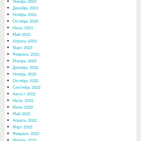
Январь 2024
Декабрь 2023
Ноябрь 2023
Октябрь 2023
Июнь 2023
Май 2023
Апрель 2023
Март 2023
Февраль 2023
Январь 2023
Декабрь 2022
Ноябрь 2022
Октябрь 2022
Сентябрь 2022
Август 2022
Июль 2022
Июнь 2022
Май 2022
Апрель 2022
Март 2022
Февраль 2022
Январь 2022