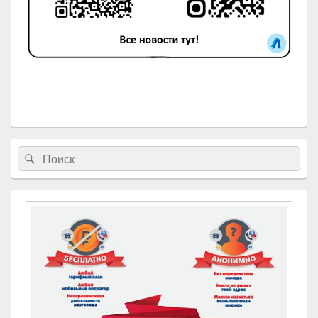
Найти:
Поиск