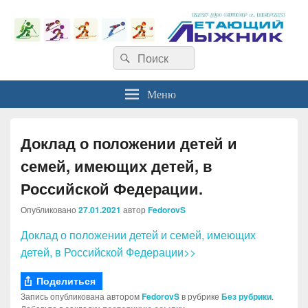
Найти:
Поиск
Меню
Доклад о положении детей и
семей, имеющих детей, в
Российской Федерации.
Опубликовано
27.01.2021
автор
FedorovS
Доклад о положении детей и семей, имеющих
детей, в Российской Федерации>>
Поделиться
Запись опубликована автором
FedorovS
в рубрике
Без рубрики
.