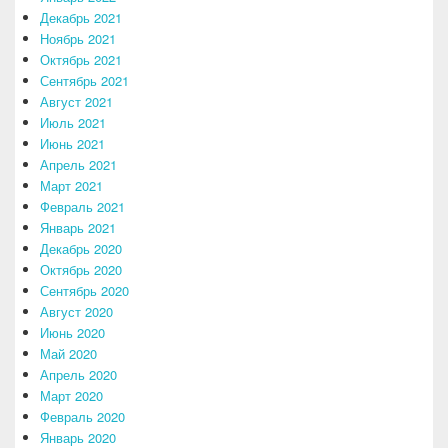
Декабрь 2021
Ноябрь 2021
Октябрь 2021
Сентябрь 2021
Август 2021
Июль 2021
Июнь 2021
Апрель 2021
Март 2021
Февраль 2021
Январь 2021
Декабрь 2020
Октябрь 2020
Сентябрь 2020
Август 2020
Июнь 2020
Май 2020
Апрель 2020
Март 2020
Февраль 2020
Январь 2020