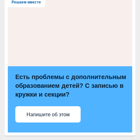
Решаем вместе
Есть проблемы с дополнительным
образованием детей? С записью в
кружки и секции?
Напишите об этом