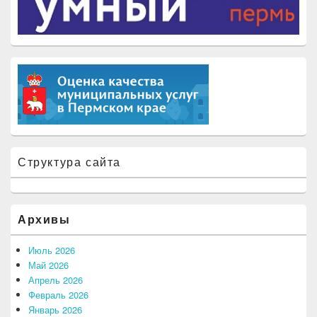
Структура сайта
Архивы
Июль 2026
Май 2026
Апрель 2026
Февраль 2026
Январь 2026