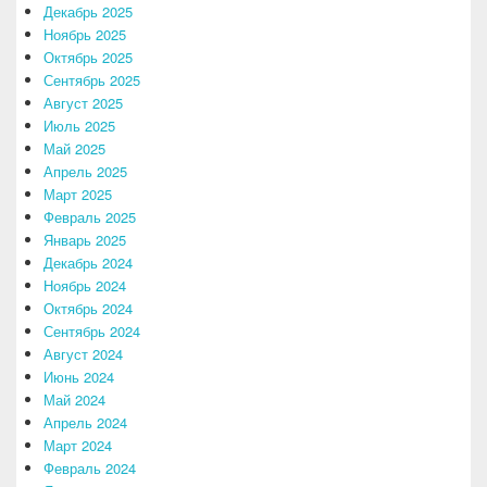
Декабрь 2025
Ноябрь 2025
Октябрь 2025
Сентябрь 2025
Август 2025
Июль 2025
Май 2025
Апрель 2025
Март 2025
Февраль 2025
Январь 2025
Декабрь 2024
Ноябрь 2024
Октябрь 2024
Сентябрь 2024
Август 2024
Июнь 2024
Май 2024
Апрель 2024
Март 2024
Февраль 2024